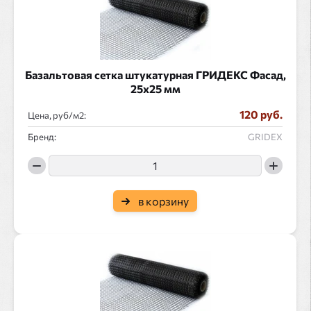
Базальтовая сетка штукатурная ГРИДЕКС Фасад,
25х25 мм
120 руб.
Цена, руб/
:
Бренд:
GRIDEX
в корзину