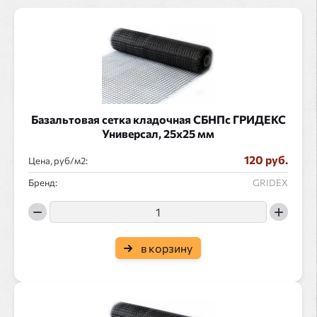
Базальтовая сетка кладочная СБНПс ГРИДЕКС
Универсал, 25х25 мм
120 руб.
Цена, руб/
:
Бренд:
GRIDEX
в корзину