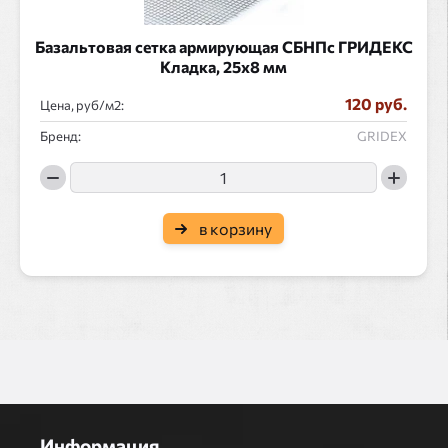
Базальтовая сетка армирующая СБНПс ГРИДЕКС
Кладка, 25x8 мм
120 руб.
Цена, руб/
:
Бренд:
GRIDEX
в корзину
Информация