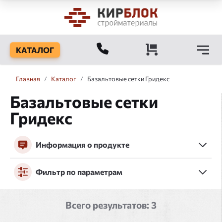
КАТАЛОГ
Главная
/
Каталог
/
Базальтовые сетки Гридекс
Базальтовые сетки
Гридекс
Информация о продукте
Фильтр по параметрам
Всего результатов:
3