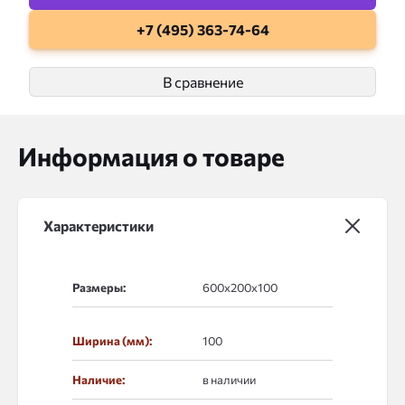
+7 (495) 363-74-64
В сравнение
Информация о товаре
Характеристики
Размеры:
Ширина (мм):
100
Наличие:
в наличии