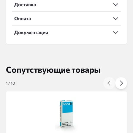
Доставка
Оплата
Документация
Сопутствующие товары
1
/
10