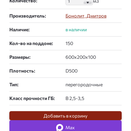
Количество:
Производитель:
Бонолит, Дмитров
Наличие:
Кол-во на поддоне:
Размеры:
Плотность:
Тип:
Класс прочности ГБ:
Добавить в корзину
Max