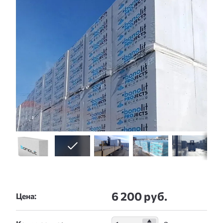
6 200 руб.
Цена: