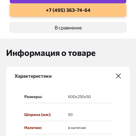
+7 (495) 363-74-64
В сравнение
Информация о товаре
Характеристики
Размеры:
Ширина (мм):
50
Наличие:
в наличии