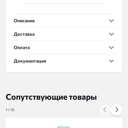
Описание
Доставка
Оплата
Документация
Сопутствующие товары
1
/
10