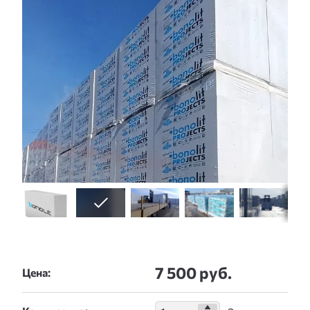
7 500 руб.
Цена: