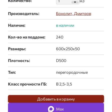
Количество:
Производитель:
Бонолит, Дмитров
Наличие:
Кол-во на поддоне:
Размеры:
Плотность:
Тип:
Класс прочности ГБ:
Добавить в корзину
Max