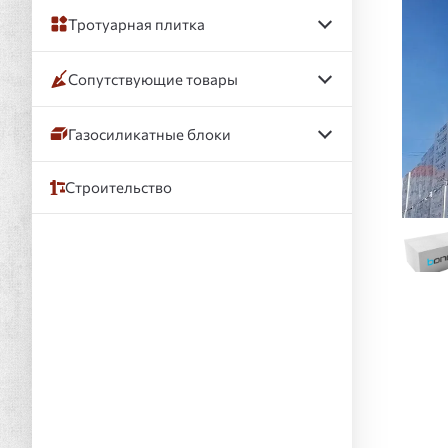
Тротуарная плитка
Сопутствующие товары
Газосиликатные блоки
Строительство