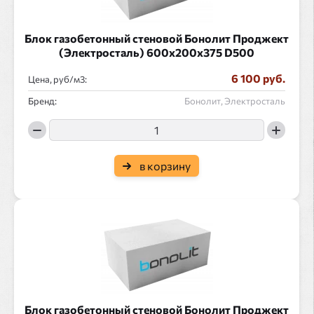
Блок газобетонный стеновой Бонолит Проджект
(Электросталь) 600x200x375 D500
6 100 руб.
Цена, руб/
:
Бренд:
Бонолит, Электросталь
в корзину
Блок газобетонный стеновой Бонолит Проджект