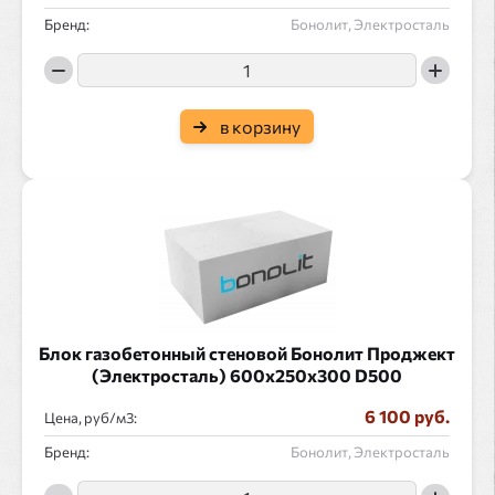
Бренд:
Бонолит, Электросталь
в корзину
Блок газобетонный стеновой Бонолит Проджект
(Электросталь) 600x250x300 D500
6 100 руб.
Цена, руб/
:
Бренд:
Бонолит, Электросталь