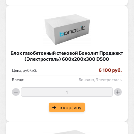
Блок газобетонный стеновой Бонолит Проджект
(Электросталь) 600x200x300 D500
6 100 руб.
Цена, руб/
:
Бренд:
Бонолит, Электросталь
в корзину