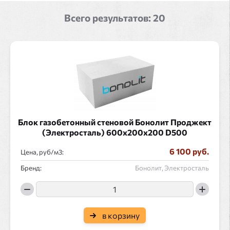
Всего результатов:
20
Блок газобетонный стеновой Бонолит Проджект
(Электросталь) 600x200x200 D500
6 100 руб.
Цена, руб/
:
Бренд:
Бонолит, Электросталь
в корзину