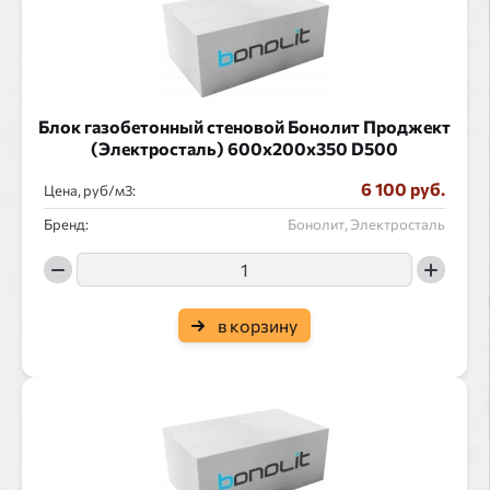
Блок газобетонный стеновой Бонолит Проджект
(Электросталь) 600x200x350 D500
6 100 руб.
Цена, руб/
:
Бренд:
Бонолит, Электросталь
в корзину