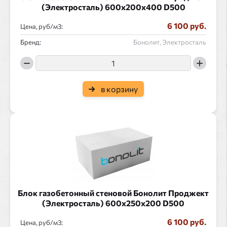
(Электросталь) 600x200x400 D500
6 100 руб.
Цена, руб/
:
Бренд:
Бонолит, Электросталь
в корзину
Блок газобетонный стеновой Бонолит Проджект
(Электросталь) 600x250x200 D500
6 100 руб.
Цена, руб/
: