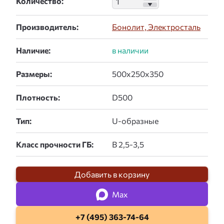
Количество:
Производитель:
Бонолит, Электросталь
Наличие:
Размеры:
Плотность:
Тип:
Класс прочности ГБ:
Добавить в корзину
Max
+7 (495) 363-74-64