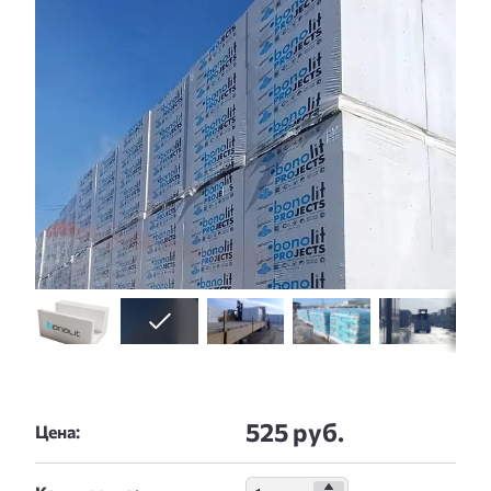
525 руб.
Цена: