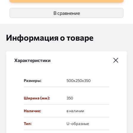
В сравнение
Информация о товаре
Характеристики
Размеры:
Ширина (мм):
350
Наличие:
в наличии
Тип:
U-образные