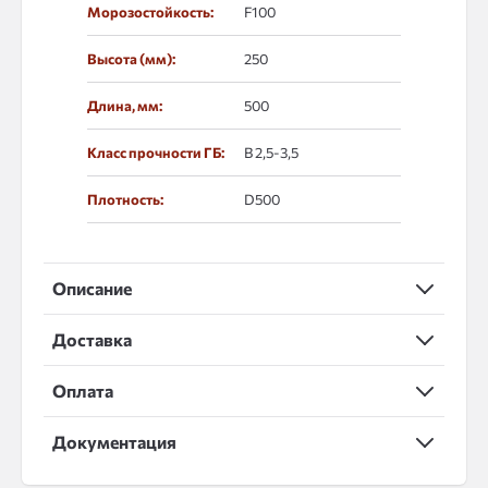
Морозостойкость:
F100
Высота (мм):
250
Длина, мм:
500
Класс прочности ГБ:
В 2,5-3,5
Плотность:
D500
Описание
Доставка
Оплата
Документация