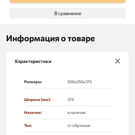
В сравнение
Информация о товаре
Характеристики
Размеры:
Ширина (мм):
375
Наличие:
в наличии
Тип:
U-образные