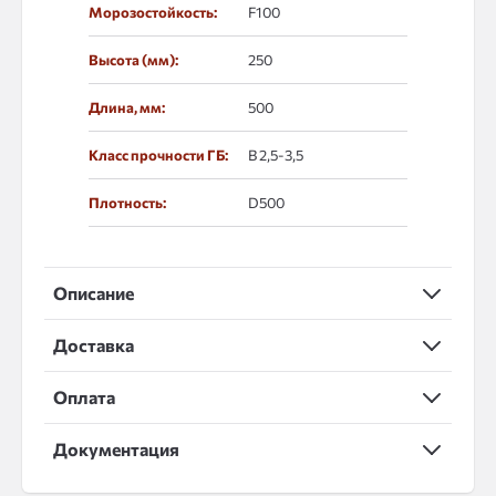
Морозостойкость:
F100
Высота (мм):
250
Длина, мм:
500
Класс прочности ГБ:
В 2,5-3,5
Плотность:
D500
Описание
Доставка
Оплата
Документация