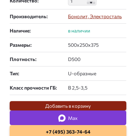
Количество:
Производитель:
Бонолит, Электросталь
Наличие:
Размеры:
Плотность:
Тип:
Класс прочности ГБ:
Добавить в корзину
Max
+7 (495) 363-74-64