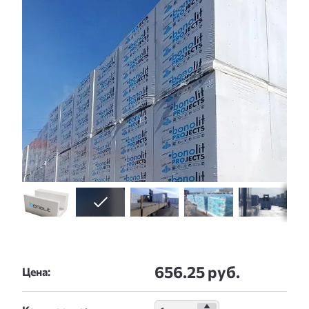
656.25 руб.
Цена: