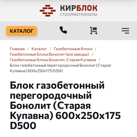
КАТАЛОГ
Главная
/
Каталог
/
Газобетонные блоки
/
Газобетонные блоки Бонолит (все заводы)
/
Газобетонные блоки Бонолит, Старая Купавна
/
Блок газобетонный перегородочный Бонолит (Старая
Купавна) 600x250x175 D500
Блок газобетонный
перегородочный
Бонолит (Старая
Купавна) 600x250x175
D500