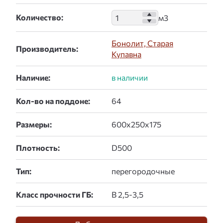
Количество:
Бонолит, Старая
Производитель:
Купавна
Наличие:
Кол-во на поддоне:
Размеры:
Плотность:
Тип:
Класс прочности ГБ: