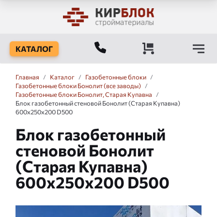
КАТАЛОГ
Главная
/
Каталог
/
Газобетонные блоки
/
Газобетонные блоки Бонолит (все заводы)
/
Газобетонные блоки Бонолит, Старая Купавна
/
Блок газобетонный стеновой Бонолит (Старая Купавна)
600x250x200 D500
Блок газобетонный
стеновой Бонолит
(Старая Купавна)
600x250x200 D500
Слайдшоу