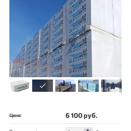
6 100 руб.
Цена: