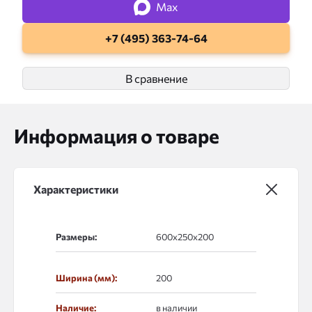
Max
+7 (495) 363-74-64
В сравнение
Информация о товаре
Характеристики
Размеры:
Ширина (мм):
200
Наличие:
в наличии