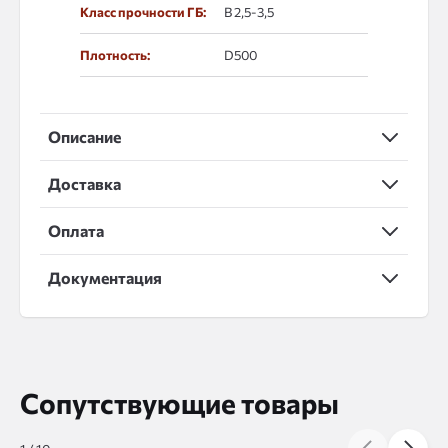
Класс прочности ГБ:
В 2,5-3,5
Плотность:
D500
Описание
Доставка
Оплата
Документация
Сопутствующие товары