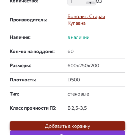
Количество:
Бонолит, Старая
Производитель:
Купавна
Наличие:
Кол-во на поддоне:
Размеры:
Плотность:
Тип:
Класс прочности ГБ:
Добавить в корзину