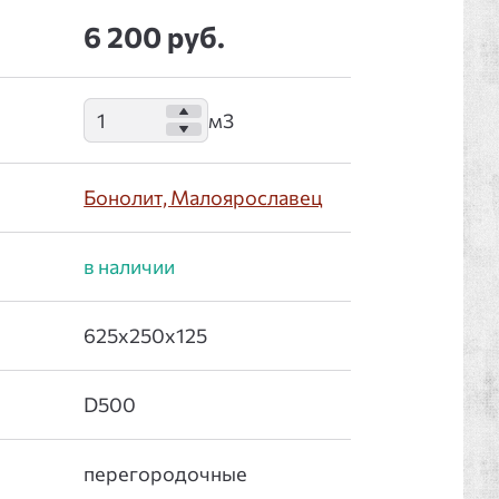
6 200 руб.
Бонолит, Малоярославец