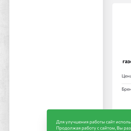
газ
Цена
Брен
Для улучшения работы сайт исполь
Продолжая работу с сайтом, Вы ра