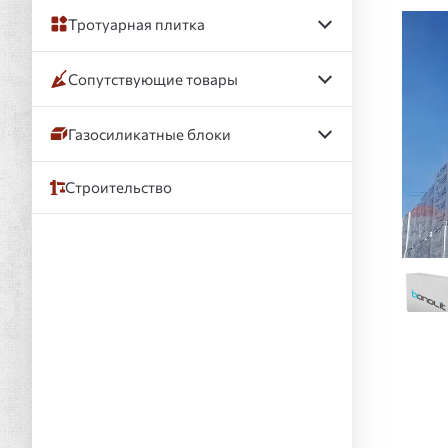
Слай
Тротуарная плитка
Сопутствующие товары
Газосиликатные блоки
Строительство