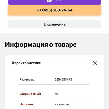
+7 (495) 363-74-64
В сравнение
Информация о товаре
Характеристики
Размеры:
Ширина (мм):
75
Наличие:
в наличии