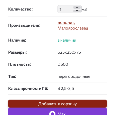
Количество:
Бонолит,
Производитель:
Малоярославец
Наличие:
Размеры:
Плотность:
Тип:
Класс прочности ГБ:
Добавить в корзину
Max