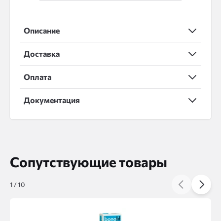
Описание
Доставка
Оплата
Документация
Сопутствующие товары
1
/
10