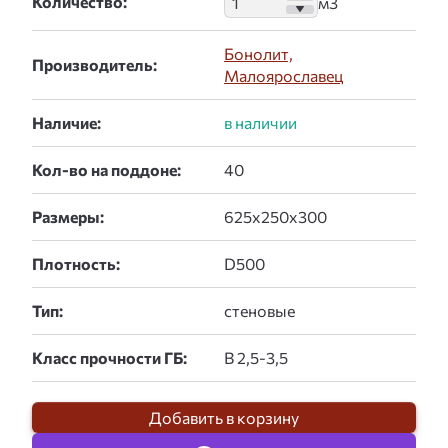
Количество:
Бонолит,
Производитель:
Малоярославец
Наличие:
Кол-во на поддоне:
Размеры:
Плотность:
Тип:
Класс прочности ГБ:
Добавить в корзину