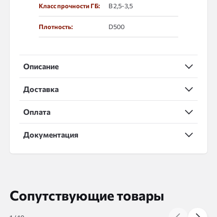
Класс прочности ГБ:
В 2,5-3,5
Плотность:
D500
Описание
Доставка
Оплата
Документация
Сопутствующие товары