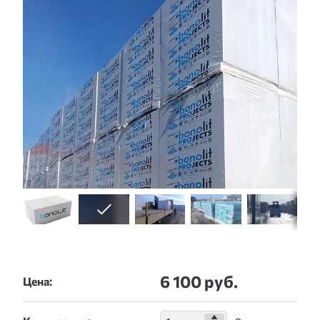
6 100 руб.
Цена: