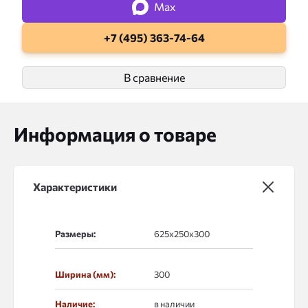
Max
+7 (495) 363-74-64
В сравнение
Информация о товаре
Характеристики
Размеры:
Ширина (мм):
300
Наличие:
в наличии