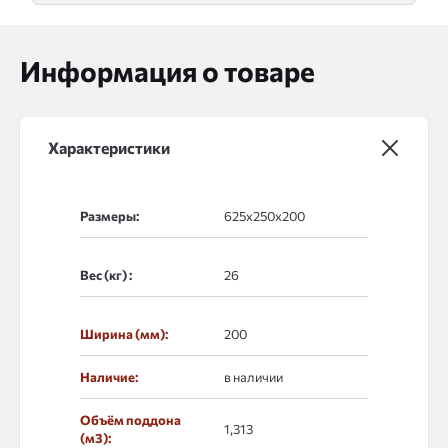
Информация о товаре
Характеристики
Размеры:
Вес (кг) :
Ширина (мм):
200
Наличие:
в наличии
Объём поддона
1,313
(м3):