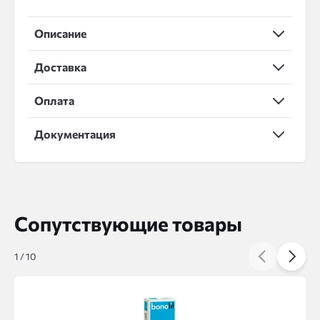
Описание
Доставка
Оплата
Документация
Сопутствующие товары
1
/
10