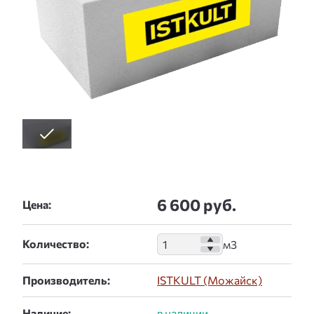
6 600 руб.
Цена:
Количество:
Производитель:
ISTKULT (Можайск)
Наличие: