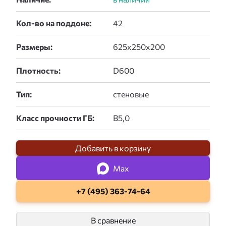
Кол-во на поддоне:
Размеры:
Плотность:
Тип:
Класс прочности ГБ:
Добавить в корзину
Max
+7 (495) 363-74-64
В сравнение