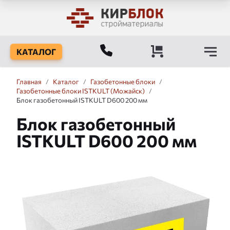
КАТАЛОГ
Главная
/
Каталог
/
Газобетонные блоки
/
Газобетонные блоки ISTKULT (Можайск)
/
Блок газобетонный ISTKULT D600 200 мм
Блок газобетонный
ISTKULT D600 200 мм
Слайдшоу