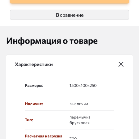
В сравнение
Информация о товаре
Характеристики
Размеры:
Наличие:
в наличии
перемычка
Тип:
брусковая
Расчетная нагрузка
700