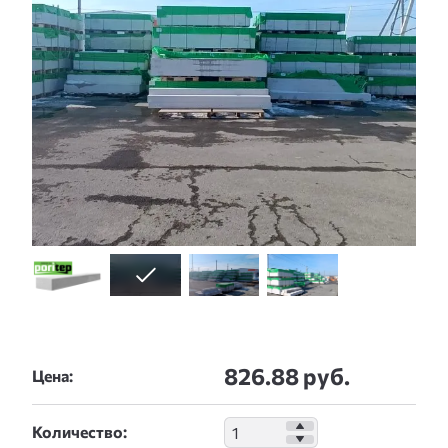
826.88 руб.
Цена:
Количество: