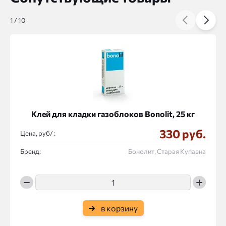
1
/
10
Клей для кладки газоблоков Bonolit, 25 кг
330 руб.
Цена, руб/ :
Бренд:
Бонолит, Старая Купавна
в корзину