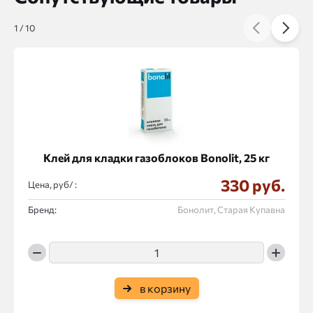
1
/
10
Клей для кладки газоблоков Bonolit, 25 кг
330 руб.
Цена, руб/ :
Бренд:
Бонолит, Старая Купавна
в корзину