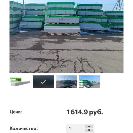
1 614.9 руб.
Цена:
Количество: