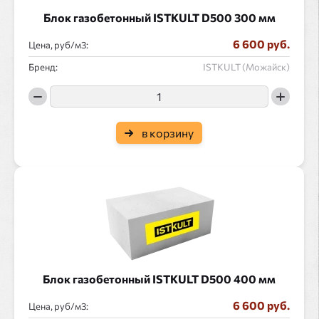
Блок газобетонный ISTKULT D500 300 мм
6 600 руб.
Цена, руб/
:
Бренд:
ISTKULT (Можайск)
в корзину
Блок газобетонный ISTKULT D500 400 мм
6 600 руб.
Цена, руб/
: