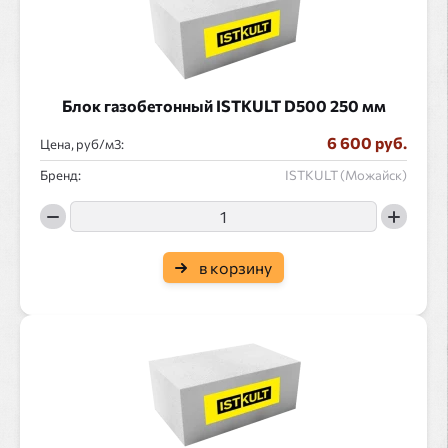
Блок газобетонный ISTKULT D500 250 мм
6 600 руб.
Цена, руб/
:
Бренд:
ISTKULT (Можайск)
в корзину