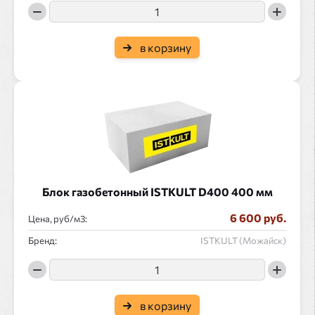
в корзину
Блок газобетонный ISTKULT D400 400 мм
6 600 руб.
Цена, руб/
:
Бренд:
ISTKULT (Можайск)
в корзину