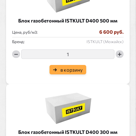
Блок газобетонный ISTKULT D400 500 мм
6 600 руб.
Цена, руб/
:
Бренд:
ISTKULT (Можайск)
в корзину
Блок газобетонный ISTKULT D400 300 мм