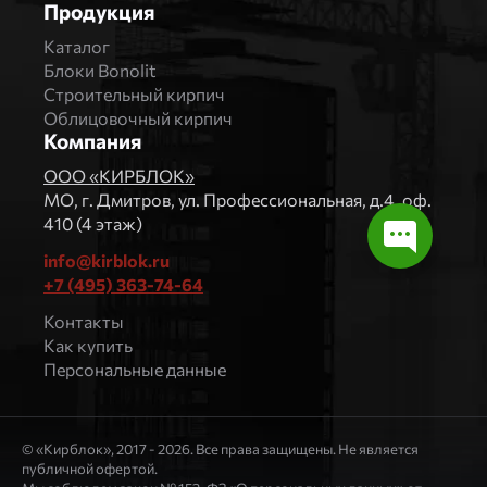
Продукция
Каталог
Блоки Bonolit
Строительный кирпич
Облицовочный кирпич
Компания
ООО «КИРБЛОК»
МO, г. Дмитров, ул. Профессиональная, д.4, оф.
410 (4 этаж)
info@kirblok.ru
+7 (495) 363-74-64
Контакты
Как купить
Персональные данные
© «Кирблок», 2017 - 2026. Все права защищены. Не является
публичной офертой.