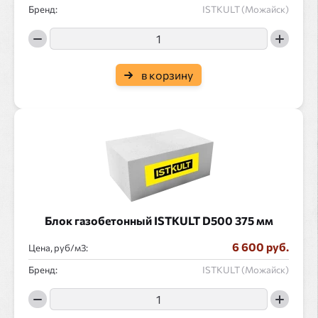
Бренд:
ISTKULT (Можайск)
в корзину
Блок газобетонный ISTKULT D500 375 мм
6 600 руб.
Цена, руб/
:
Бренд:
ISTKULT (Можайск)