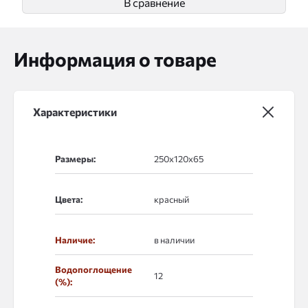
В сравнение
Информация о товаре
Характеристики
Размеры:
Цвета:
Наличие:
в наличии
Водопоглощение
12
(%):