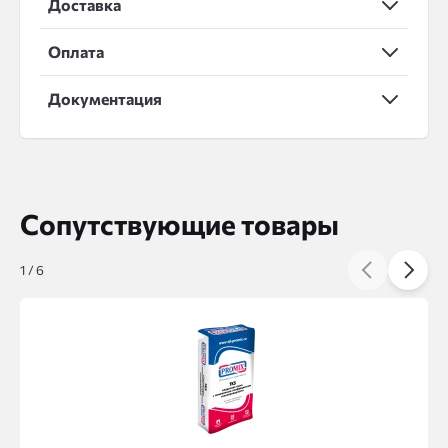
Доставка
Оплата
Документация
Сопутствующие товары
1
/
6