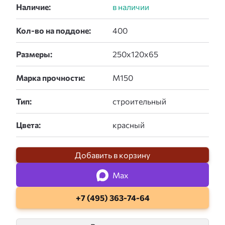
Наличие:
Кол-во на поддоне:
Размеры:
Марка прочности:
Тип:
Цвета:
Добавить в корзину
Max
+7 (495) 363-74-64