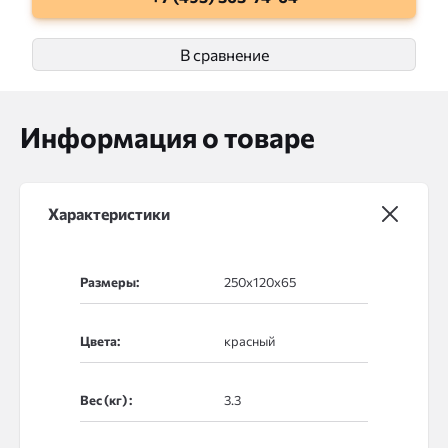
В сравнение
Информация о товаре
Характеристики
Размеры:
Цвета:
Вес (кг) :