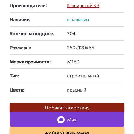
Производитель:
Каширский КЗ
Наличие:
Кол-во на поддоне:
Размеры:
Марка прочности:
Тип:
Цвета:
Добавить в корзину
Max
+7 (495) 363-74-64