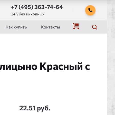
+7 (495) 363-74-64
24 \ без выходных
Как купить
Контакты
лицыно Красный с
22.51 руб.