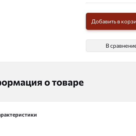
Добавить в корз
В сравнени
ормация о товаре
арактеристики