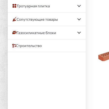
Тротуарная плитка
Сопутствующие товары
Газосиликатные блоки
Строительство