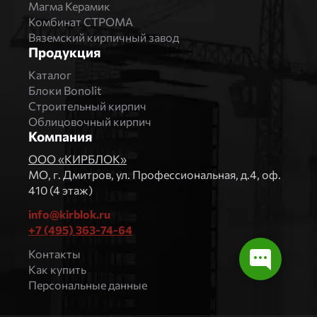
Магма Керамик
Комбинат СТРОМА
Вяземский кирпичный завод
Продукция
Каталог
Блоки Bonolit
Строительный кирпич
Облицовочный кирпич
Компания
ООО «КИРБЛОК»
МO, г. Дмитров, ул. Профессиональная, д.4, оф.
410 (4 этаж)
info@kirblok.ru
+7 (495) 363-74-64
Контакты
Как купить
Персональные данные