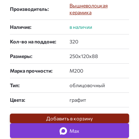
Вышневолоцкая
Производитель:
керамика
Наличие:
Кол-во на поддоне:
Размеры:
Марка прочности:
Тип:
Цвета:
Добавить в корзину
Max