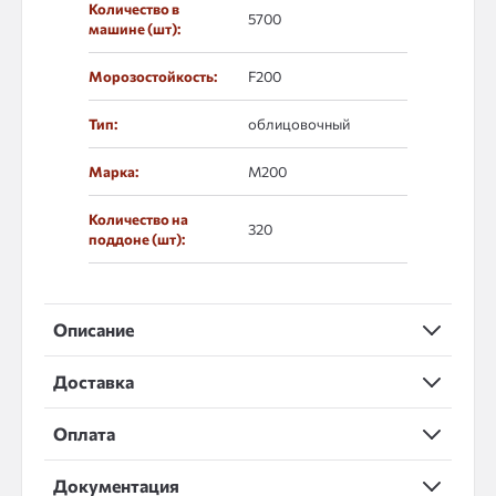
Количество в
5700
машине (шт):
Морозостойкость:
F200
Тип:
облицовочный
Марка:
М200
Количество на
320
поддоне (шт):
Описание
Доставка
Оплата
Документация