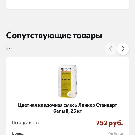
Сопутствующие товары
1
/
6
Цветная кладочная смесь Линкер Стандарт
белый, 25 кг
752 руб.
Цена, руб/
:
Бренд:
Perfekta