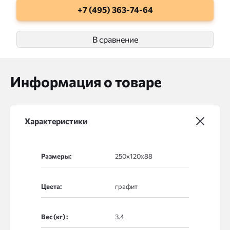
+7 (495) 363-74-64
В сравнение
Информация о товаре
Характеристики
Размеры:
Цвета:
Вес (кг) :