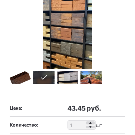
43.45 руб.
Цена:
Количество: