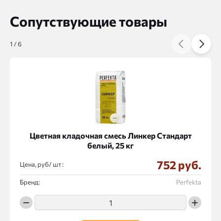
Сопутствующие товары
1
/
6
Цветная кладочная смесь Линкер Стандарт
белый, 25 кг
752 руб.
Цена, руб/
:
Бренд:
Perfekta