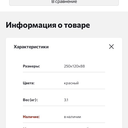
В сравнение
Информация о товаре
Характеристики
Размеры:
Цвета:
Вес (кг) :
Наличие:
в наличии