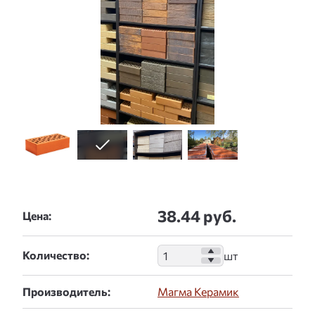
38.44 руб.
Цена:
Количество:
Производитель:
Магма Керамик