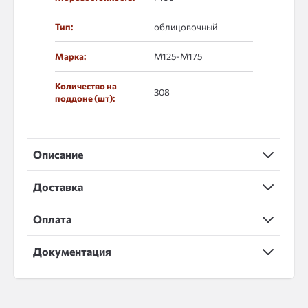
Тип:
облицовочный
Марка:
М125-М175
Количество на
308
поддоне (шт):
Описание
Доставка
Оплата
Документация