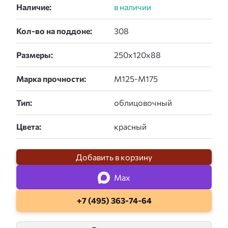
Наличие:
Кол-во на поддоне:
Размеры:
Марка прочности:
Тип:
Цвета:
Добавить в корзину
Max
+7 (495) 363-74-64