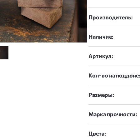
Производитель:
Наличие:
Артикул:
Кол-во на поддоне
Размеры:
Марка прочности:
Цвета: