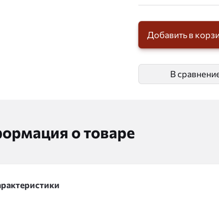
Добавить в корз
В сравнени
ормация о товаре
арактеристики