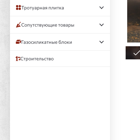
Тротуарная плитка
Сопутствующие товары
Газосиликатные блоки
Строительство