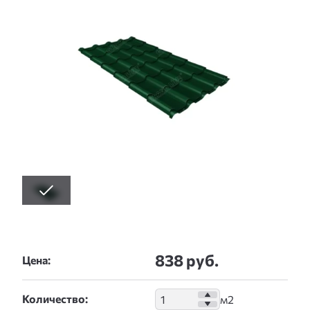
838 руб.
Цена:
Количество: