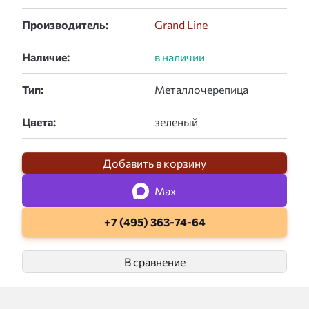
Производитель:
Grand Line
Наличие:
Тип:
Цвета:
Добавить в корзину
Max
+7 (495) 363-74-64
В сравнение