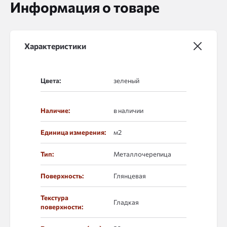
Информация о товаре
Характеристики
Цвета:
Наличие:
в наличии
Единица измерения:
м2
Тип:
Металлочерепица
Поверхность:
Глянцевая
Текстура
Гладкая
поверхности: