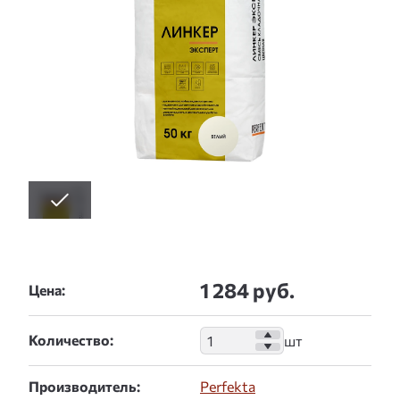
1 284 руб.
Цена:
Количество:
Производитель:
Perfekta