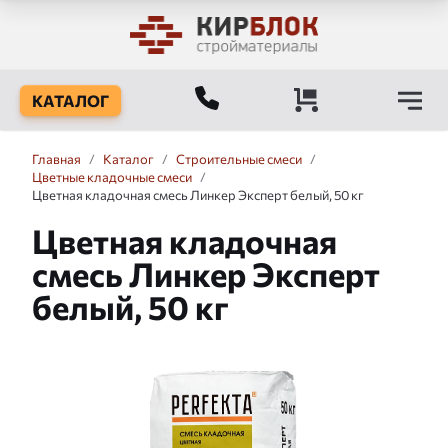
КАТАЛОГ
Главная
/
Каталог
/
Строительные смеси
/
Цветные кладочные смеси
/
Цветная кладочная смесь Линкер Эксперт белый, 50 кг
Цветная кладочная
смесь Линкер Эксперт
белый, 50 кг
Слайдшоу