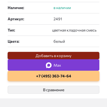
Наличие:
Артикул:
Тип:
Цвета:
Добавить в корзину
Max
+7 (495) 363-74-64
В сравнение