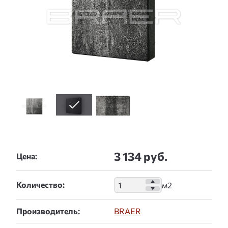
3 134 руб.
Цена:
Количество:
Производитель:
BRAER