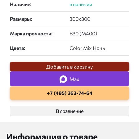
Наличие:
Размеры:
Марка прочности:
Цвета:
Добавить в корзину
Max
+7 (495) 363-74-64
В сравнение
Информация о товаре