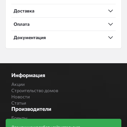
Доставка
Оплата
Документация
Информация
Акции
Строительство домов
Новости
Статьи
Производители
Бренды
Bonolit