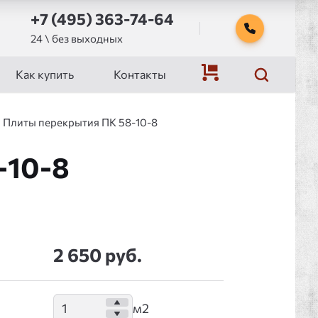
+7 (495) 363-74-64
24 \ без выходных
Как купить
Контакты
Плиты перекрытия ПК 58-10-8
-10-8
2 650 руб.