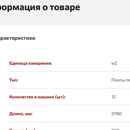
ормация о товаре
арактеристики
Единица измерения:
м2
Тип:
Плиты п
Количество в машине (шт):
12
Длина, мм:
5780