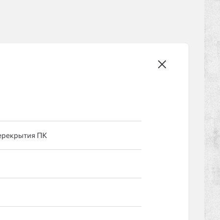
ерекрытия ПК