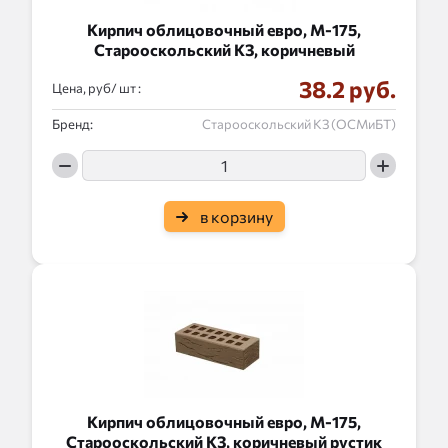
Кирпич облицовочный евро, М-175,
Старооскольский КЗ, коричневый
38.2 руб.
Цена, руб/
:
Бренд:
Старооскольский КЗ (ОСМиБТ)
в корзину
Кирпич облицовочный евро, М-175,
Старооскольский КЗ, коричневый рустик