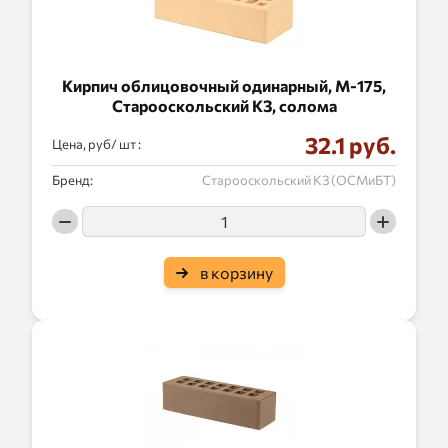
Кирпич облицовочный одинарный, М-175,
Старооскольский КЗ, солома
32.1 руб.
Цена, руб/
:
Бренд:
Старооскольский КЗ (ОСМиБТ)
в корзину