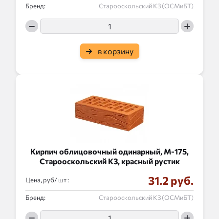
Бренд:
Старооскольский КЗ (ОСМиБТ)
в корзину
Кирпич облицовочный одинарный, М-175,
Старооскольский КЗ, красный рустик
31.2 руб.
Цена, руб/
:
Бренд:
Старооскольский КЗ (ОСМиБТ)