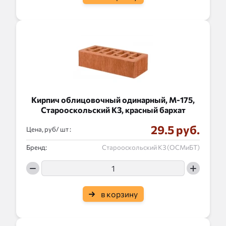
Кирпич облицовочный одинарный, М-175,
Старооскольский КЗ, красный бархат
29.5 руб.
Цена, руб/
:
Бренд:
Старооскольский КЗ (ОСМиБТ)
в корзину