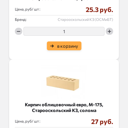
25.3 руб.
Цена, руб/
:
Бренд:
Старооскольский КЗ (ОСМиБТ)
в корзину
Кирпич облицовочный евро, М-175,
Старооскольский КЗ, солома
27 руб.
Цена, руб/
: