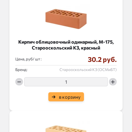
Кирпич облицовочный одинарный, М-175,
Старооскольский КЗ, красный
30.2 руб.
Цена, руб/
:
Бренд:
Старооскольский КЗ (ОСМиБТ)
в корзину