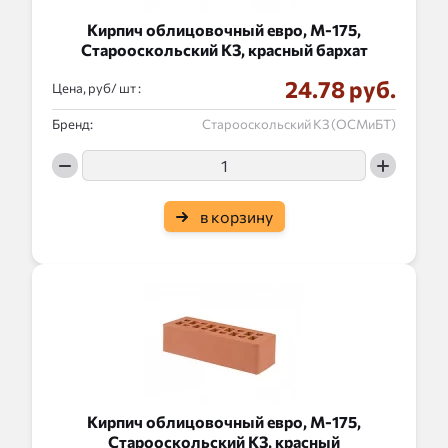
Кирпич облицовочный евро, М-175,
Старооскольский КЗ, красный бархат
24.78 руб.
Цена, руб/
:
Бренд:
Старооскольский КЗ (ОСМиБТ)
в корзину
Кирпич облицовочный евро, М-175,
Старооскольский КЗ, красный